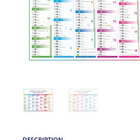
DESCRIPTION