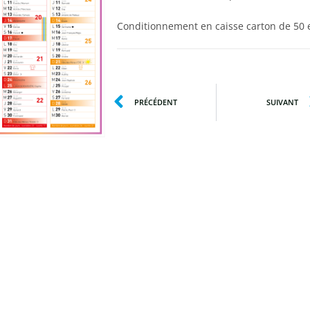
Conditionnement en caisse carton de 50 
PRÉCÉDENT
SUIVANT