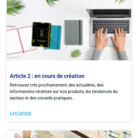
Article 2 : en cours de création
Retrouvez très prochainement des actualités, des
informations récentes sur nos produits, les tendances du
secteur et des conseils pratiques…
Lire l'article