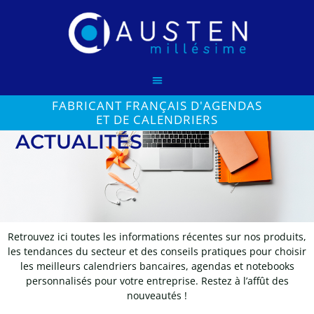
FABRICANT FRANÇAIS D'AGENDAS
ET DE CALENDRIERS
ACTUALITÉS
Retrouvez ici toutes les informations récentes sur nos produits,
les tendances du secteur et des conseils pratiques pour choisir
les meilleurs calendriers bancaires, agendas et notebooks
personnalisés pour votre entreprise. Restez à l’affût des
nouveautés !