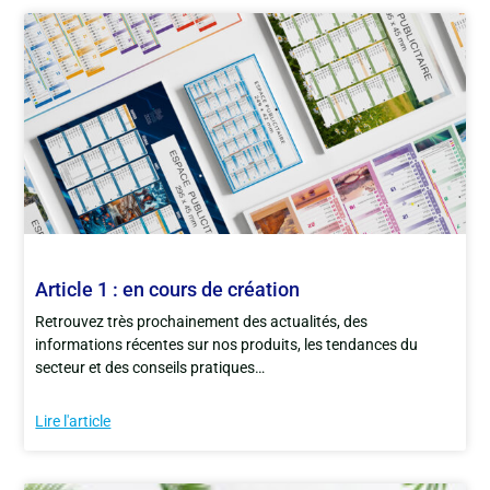
Article 1 : en cours de création
Retrouvez très prochainement des actualités, des
informations récentes sur nos produits, les tendances du
secteur et des conseils pratiques…
Lire l'article