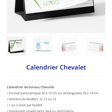
Calendrier Chevalet
Calendrier de bureau Chevalet
• Format panoramique 30 x 10 cm ou rectangulaire 20 x 14 cm
• Nombre de feuillets : 6, 12 ou 13
• 1 ou 2 mois par feuillet
• Impression quadri recto seul ou recto/verso