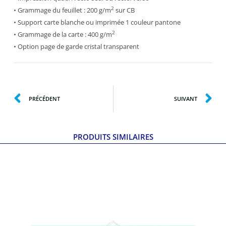
2
• Grammage du feuillet : 200 g/m
sur CB
• Support carte blanche ou imprimée 1 couleur pantone
2
• Grammage de la carte : 400 g/m
• Option page de garde cristal transparent
PRÉCÉDENT
SUIVANT
PRODUITS SIMILAIRES