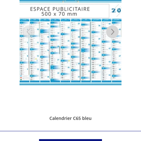
Calendrier C65 bleu