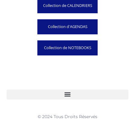
Collection de CALENDRIERS
Collection d'AGENDAS
Collection de NOTEBOOKS
© 2024 Tous Droits Réservés