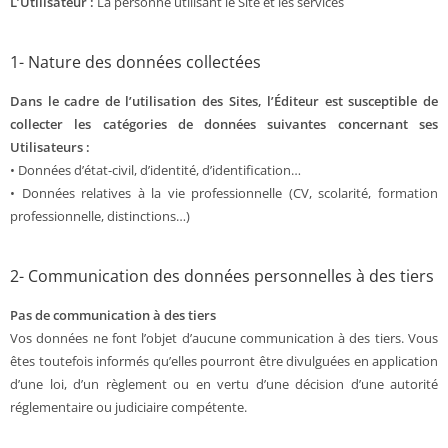
L’Utilisateur :
La personne utilisant le Site et les services
1- Nature des données collectées
Dans le cadre de l’utilisation des Sites, l’Éditeur est susceptible de
collecter les catégories de données suivantes concernant ses
Utilisateurs :
• Données d’état-civil, d’identité, d’identification…
• Données relatives à la vie professionnelle (CV, scolarité, formation
professionnelle, distinctions…)
2- Communication des données personnelles à des tiers
Pas de communication à des tiers
Vos données ne font l’objet d’aucune communication à des tiers. Vous
êtes toutefois informés qu’elles pourront être divulguées en application
d’une loi, d’un règlement ou en vertu d’une décision d’une autorité
réglementaire ou judiciaire compétente.