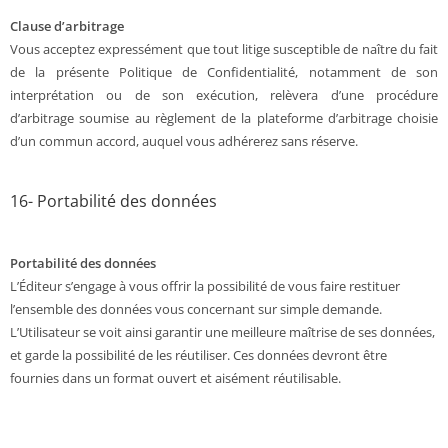
Clause d’arbitrage
Vous acceptez expressément que tout litige susceptible de naître du fait
de la présente Politique de Confidentialité, notamment de son
interprétation ou de son exécution, relèvera d’une procédure
d’arbitrage soumise au règlement de la plateforme d’arbitrage choisie
d’un commun accord, auquel vous adhérerez sans réserve.
16- Portabilité des données
Portabilité des données
L’Éditeur s’engage à vous offrir la possibilité de vous faire restituer
l’ensemble des données vous concernant sur simple demande.
L’Utilisateur se voit ainsi garantir une meilleure maîtrise de ses données,
et garde la possibilité de les réutiliser. Ces données devront être
fournies dans un format ouvert et aisément réutilisable.