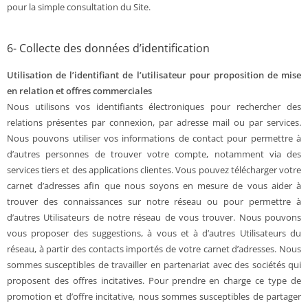
pour la simple consultation du Site.
6- Collecte des données d’identification
Utilisation de l’identifiant de l’utilisateur pour proposition de mise
en relation et offres commerciales
Nous utilisons vos identifiants électroniques pour rechercher des
relations présentes par connexion, par adresse mail ou par services.
Nous pouvons utiliser vos informations de contact pour permettre à
d’autres personnes de trouver votre compte, notamment via des
services tiers et des applications clientes. Vous pouvez télécharger votre
carnet d’adresses afin que nous soyons en mesure de vous aider à
trouver des connaissances sur notre réseau ou pour permettre à
d’autres Utilisateurs de notre réseau de vous trouver. Nous pouvons
vous proposer des suggestions, à vous et à d’autres Utilisateurs du
réseau, à partir des contacts importés de votre carnet d’adresses. Nous
sommes susceptibles de travailler en partenariat avec des sociétés qui
proposent des offres incitatives. Pour prendre en charge ce type de
promotion et d’offre incitative, nous sommes susceptibles de partager