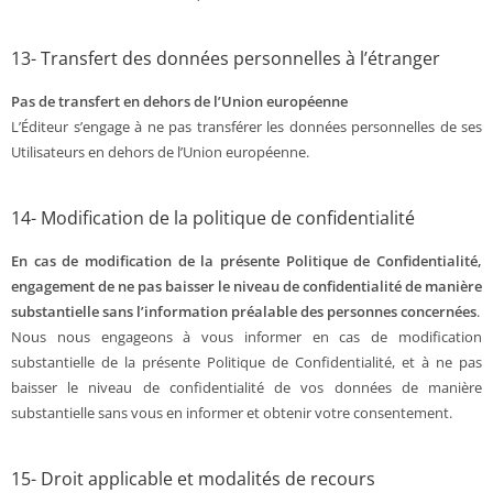
13- Transfert des données personnelles à l’étranger
Pas de transfert en dehors de l’Union européenne
L’Éditeur s’engage à ne pas transférer les données personnelles de ses
Utilisateurs en dehors de l’Union européenne.
14- Modification de la politique de confidentialité
En cas de modification de la présente Politique de Confidentialité,
engagement de ne pas baisser le niveau de confidentialité de manière
substantielle sans l’information préalable des personnes concernées
.
Nous nous engageons à vous informer en cas de modification
substantielle de la présente Politique de Confidentialité, et à ne pas
baisser le niveau de confidentialité de vos données de manière
substantielle sans vous en informer et obtenir votre consentement.
15- Droit applicable et modalités de recours