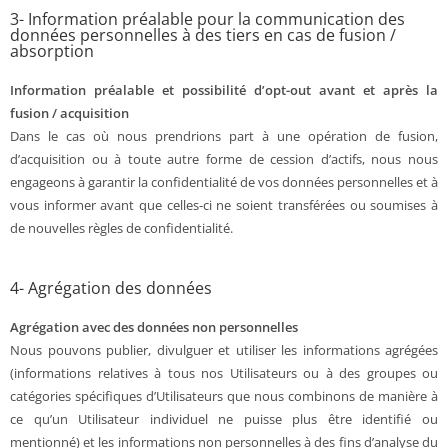
3- Information préalable pour la communication des
données personnelles à des tiers en cas de fusion /
absorption
Information préalable et possibilité d’opt-out avant et après la
fusion / acquisition
Dans le cas où nous prendrions part à une opération de fusion,
d’acquisition ou à toute autre forme de cession d’actifs, nous nous
engageons à garantir la confidentialité de vos données personnelles et à
vous informer avant que celles-ci ne soient transférées ou soumises à
de nouvelles règles de confidentialité.
4- Agrégation des données
Agrégation avec des données non personnelles
Nous pouvons publier, divulguer et utiliser les informations agrégées
(informations relatives à tous nos Utilisateurs ou à des groupes ou
catégories spécifiques d’Utilisateurs que nous combinons de manière à
ce qu’un Utilisateur individuel ne puisse plus être identifié ou
mentionné) et les informations non personnelles à des fins d’analyse du