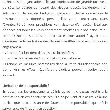
techniques et organisationnelles appropriées afin de garantir un niveau
de sécurité adapté au regard des risques d’accès accidentels, non
autorisés ou illégaux, de divulgation, d’altération, de perte ou encore de
destruction des données personnelles vous concernant. Dans
l’éventualité où nous prendrions connaissance d’un accès illégal aux
données personnelles vous concernant stockées sur nos serveurs ou
ceux de nos prestataires, ou d’un accès non autorisé ayant pour
conséquence la réalisation des risques identifiés ci-dessus, nous nous
engageons à :
• Vous notifier l’incident dans les plus brefs délais ;
• Examiner les causes de l’incident et vous en informer ;
• Prendre les mesures nécessaires dans la limite du raisonnable afin
d’amoindrir les effets négatifs et préjudices pouvant résulter dudit
incident.
Limitation de la responsabilité
En aucun cas les engagements définis au point ci-dessus relatifs à la
notification en cas de faille de sécurité ne peuvent être assimilés à une
quelconque reconnaissance de faute ou de responsabilité quant à la
survenance de l’incident en question.