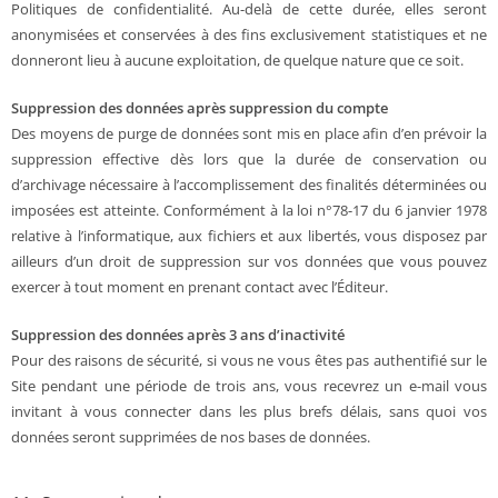
Politiques de confidentialité. Au-delà de cette durée, elles seront
anonymisées et conservées à des fins exclusivement statistiques et ne
donneront lieu à aucune exploitation, de quelque nature que ce soit.
Suppression des données après suppression du compte
Des moyens de purge de données sont mis en place afin d’en prévoir la
suppression effective dès lors que la durée de conservation ou
d’archivage nécessaire à l’accomplissement des finalités déterminées ou
imposées est atteinte. Conformément à la loi n°78-17 du 6 janvier 1978
relative à l’informatique, aux fichiers et aux libertés, vous disposez par
ailleurs d’un droit de suppression sur vos données que vous pouvez
exercer à tout moment en prenant contact avec l’Éditeur.
Suppression des données après 3 ans d’inactivité
Pour des raisons de sécurité, si vous ne vous êtes pas authentifié sur le
Site pendant une période de trois ans, vous recevrez un e-mail vous
invitant à vous connecter dans les plus brefs délais, sans quoi vos
données seront supprimées de nos bases de données.