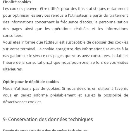
Finalité cookies
Les cookies peuvent être utilisés pour des fins statistiques notamment
pour optimiser les services rendus à l’Utilisateur, à partir du traitement
des informations concernant la fréquence d’accès, la personnalisation
des pages ainsi que les opérations réalisées et les informations
consultées.
Vous êtes informé que l’Éditeur est susceptible de déposer des cookies
sur votre terminal. Le cookie enregistre des informations relatives à la
navigation sur le service (les pages que vous avez consultées, la date et
l’heure de la consultation…) que nous pourrons lire lors de vos visites
ultérieures.
Opt-in pour le dépôt de cookies
Nous n’utilisons pas de cookies. Si nous devions en utiliser à l’avenir,
vous en seriez informé préalablement et auriez la possibilité de
désactiver ces cookies.
9- Conservation des données techniques
Durée de conservation des données techniques