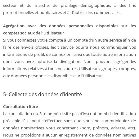
secteur et du marché, de profilage démographique, à des fins
promotionnelles et publicitaires et à d’autres fins commerciales.
Agrégation avec des données personnelles disponibles sur les
comptes sociaux de l’Utilisateur
Si vous connectez votre compte à un compte d’un autre service afin de
faire des envois croisés, ledit service pourra nous communiquer vos
informations de profil, de connexion, ainsi que toute autre information
dont vous avez autorisé la divulgation. Nous pouvons agréger les
informations relatives à tous nos autres Utilisateurs, groupes, comptes,
aux données personnelles disponibles sur l’Utilisateur.
5- Collecte des données d’identité
Consultation libre
La consultation du Site ne nécessite pas d’inscription ni d’identification
préalable. Elle peut s’effectuer sans que vous ne communiquiez de
données nominatives vous concernant (nom, prénom, adresse, etc).
Nous ne procédons à aucun enregistrement de données nominatives