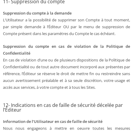
11- Suppression du compte
Suppression du compte à la demande
L’Utilisateur a la possibilité de supprimer son Compte à tout moment,
par simple demande à l’Éditeur OU par le menu de suppression de
Compte présent dans les paramètres du Compte le cas échéant.
Suppression du compte en cas de violation de la Politique de
Confidentialité
En cas de violation d’une ou de plusieurs dispositions de la Politique de
Confidentialité ou de tout autre document incorporé aux présentes par
référence, l’Éditeur se réserve le droit de mettre fin ou restreindre sans
aucun avertissement préalable et à sa seule discrétion, votre usage et
accès aux services, à votre compte et à tous les Sites.
12- Indications en cas de faille de sécurité décelée par
l’Éditeur
Information de l’Utilisateur en cas de faille de sécurité
Nous nous engageons à mettre en oeuvre toutes les mesures