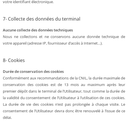
votre identifiant électronique.
7- Collecte des données du terminal
Aucune collecte des données techniques
Nous ne collectons et ne conservons aucune donnée technique de
votre appareil (adresse IP, fournisseur d’accès à Internet…).
8- Cookies
Durée de conservation des cookies
Conformément aux recommandations de la CNIL, la durée maximale de
conservation des cookies est de 13 mois au maximum après leur
premier dépôt dans le terminal de l’Utilisateur, tout comme la durée de
la validité du consentement de l’Utilisateur à l’utilisation de ces cookies.
La durée de vie des cookies n’est pas prolongée à chaque visite. Le
consentement de l’Utilisateur devra donc être renouvelé à l’issue de ce
délai.