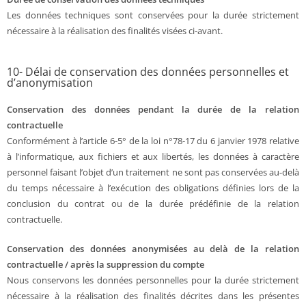
Les données techniques sont conservées pour la durée strictement
nécessaire à la réalisation des finalités visées ci-avant.
10- Délai de conservation des données personnelles et
d’anonymisation
Conservation des données pendant la durée de la relation
contractuelle
Conformément à l’article 6-5° de la loi n°78-17 du 6 janvier 1978 relative
à l’informatique, aux fichiers et aux libertés, les données à caractère
personnel faisant l’objet d’un traitement ne sont pas conservées au-delà
du temps nécessaire à l’exécution des obligations définies lors de la
conclusion du contrat ou de la durée prédéfinie de la relation
contractuelle.
Conservation des données anonymisées au delà de la relation
contractuelle / après la suppression du compte
Nous conservons les données personnelles pour la durée strictement
nécessaire à la réalisation des finalités décrites dans les présentes