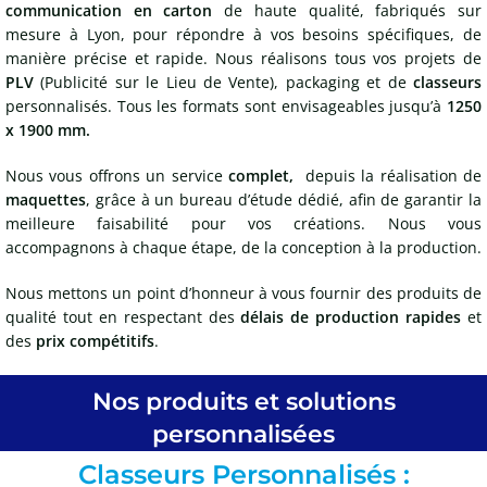
communication en carton
de haute qualité, fabriqués sur
mesure à Lyon, pour répondre à vos besoins spécifiques, de
manière précise et rapide. Nous réalisons tous vos projets de
PLV
(Publicité sur le Lieu de Vente), packaging et de
classeurs
personnalisés. Tous les formats sont envisageables jusqu’à
1250
x 1900 mm.
Nous vous offrons un service
complet,
depuis la réalisation de
maquettes
, grâce à un bureau d’étude dédié, afin de garantir la
meilleure faisabilité pour vos créations. Nous vous
accompagnons à chaque étape, de la conception à la production.
Nous mettons un point d’honneur à vous fournir des produits de
qualité tout en respectant des
délais de production rapides
et
des
prix compétitifs
.
Nos produits et solutions
personnalisées
Classeurs Personnalisés :