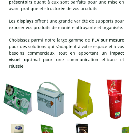
présentoirs
quant à eux sont parfaits pour une mise en
avant pratique et structurée de vos produits.
Les
displays
offrent une grande variété de supports pour
exposer vos produits de manière attrayante et organisée.
Choisissez parmi notre large gamme de
PLV sur mesure
pour des solutions qui s’adaptent à votre espace et à vos
besoins commerciaux, tout en apportant un
impact
visuel optimal
pour une communication efficace et
réussie.