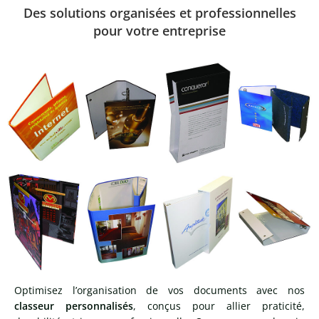
Des solutions organisées et professionnelles
pour votre entreprise
Optimisez l’organisation de vos documents avec nos
classeur personnalisés
, conçus pour allier praticité,