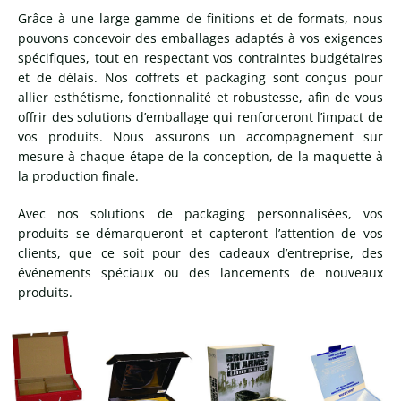
Grâce à une large gamme de finitions et de formats, nous
pouvons concevoir des emballages adaptés à vos exigences
spécifiques, tout en respectant vos contraintes budgétaires
et de délais. Nos coffrets et packaging sont conçus pour
allier esthétisme, fonctionnalité et robustesse, afin de vous
offrir des solutions d’emballage qui renforceront l’impact de
vos produits. Nous assurons un accompagnement sur
mesure à chaque étape de la conception, de la maquette à
la production finale.
Avec nos solutions de packaging personnalisées, vos
produits se démarqueront et capteront l’attention de vos
clients, que ce soit pour des cadeaux d’entreprise, des
événements spéciaux ou des lancements de nouveaux
produits.