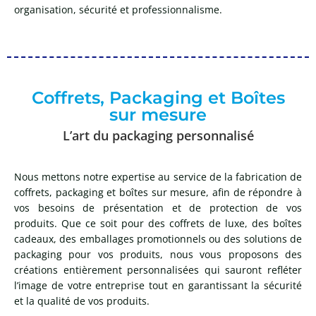
organisation, sécurité et professionnalisme.
Coffrets, Packaging et Boîtes
sur mesure
L’art du packaging personnalisé
Nous mettons notre expertise au service de la fabrication de
coffrets, packaging et boîtes sur mesure, afin de répondre à
vos besoins de présentation et de protection de vos
produits. Que ce soit pour des coffrets de luxe, des boîtes
cadeaux, des emballages promotionnels ou des solutions de
packaging pour vos produits, nous vous proposons des
créations entièrement personnalisées qui sauront refléter
l’image de votre entreprise tout en garantissant la sécurité
et la qualité de vos produits.