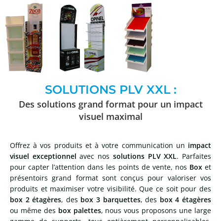
SOLUTIONS PLV XXL :
Des solutions grand format pour un impact
visuel maximal
Offrez à vos produits et à votre communication un
impact
visuel exceptionnel
avec nos
solutions PLV XXL
. Parfaites
pour capter l’attention dans les points de vente, nos
Box
et
présentoirs grand format sont conçus pour valoriser vos
produits et maximiser votre visibilité. Que ce soit pour des
box 2 étagères
, des
box 3 barquettes
, des
box 4 étagères
ou même des
box palettes
, nous vous proposons une large