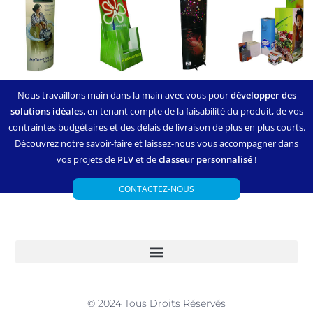
Nous travaillons main dans la main avec vous pour
développer des
solutions idéales
, en tenant compte de la faisabilité du produit, de vos
contraintes budgétaires et des délais de livraison de plus en plus courts.
Découvrez notre savoir-faire et laissez-nous vous accompagner dans
vos projets de
PLV
et de
classeur personnalisé
!
CONTACTEZ-NOUS
© 2024 Tous Droits Réservés