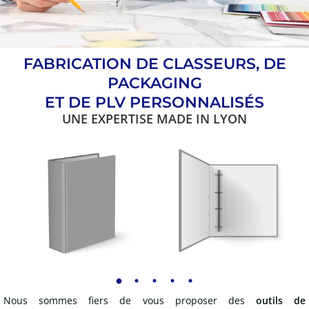
FABRICATION DE CLASSEURS, DE
PACKAGING
ET DE PLV PERSONNALISÉS
UNE EXPERTISE MADE IN LYON
Nous sommes fiers de vous proposer des
outils de