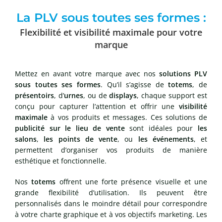
La PLV sous toutes ses formes :
Flexibilité et visibilité maximale pour votre
marque
Mettez en avant votre marque avec nos
solutions PLV
sous toutes ses formes
. Qu’il s’agisse de
totems
, de
présentoirs
, d’
urnes
, ou de
displays
, chaque support est
conçu pour capturer l’attention et offrir une
visibilité
maximale
à vos produits et messages. Ces solutions de
publicité sur le lieu de vente
sont idéales pour
les
salons
,
les points de vente
, ou
les événements
, et
permettent d’organiser vos produits de manière
esthétique et fonctionnelle.
Nos
totems
offrent une forte présence visuelle et une
grande flexibilité d’utilisation. Ils peuvent être
personnalisés dans le moindre détail pour correspondre
à votre charte graphique et à vos objectifs marketing. Les