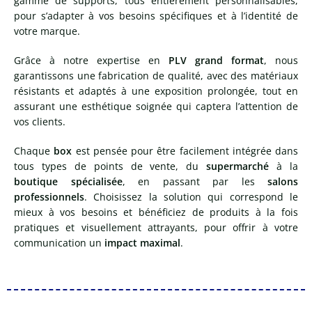
gamme de supports, tous entièrement personnalisables,
pour s’adapter à vos besoins spécifiques et à l’identité de
votre marque.
Grâce à notre expertise en
PLV grand format
, nous
garantissons une fabrication de qualité, avec des matériaux
résistants et adaptés à une exposition prolongée, tout en
assurant une esthétique soignée qui captera l’attention de
vos clients.
Chaque
box
est pensée pour être facilement intégrée dans
tous types de points de vente, du
supermarché
à la
boutique spécialisée
, en passant par les
salons
professionnels
. Choisissez la solution qui correspond le
mieux à vos besoins et bénéficiez de produits à la fois
pratiques et visuellement attrayants, pour offrir à votre
communication un
impact maximal
.