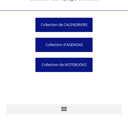
Collection de CALENDRIERS
Collection d'AGENDAS
Collection de NOTEBOOKS