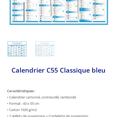
Calendrier C55 Classique bleu
Caractéristiques :
• Calendrier cartonné, contrecollé, rembordé
• Format : 43 x 55 cm
• Carton 1020 g/m2
• 2 œillets de suspension + Cordelette de suspension