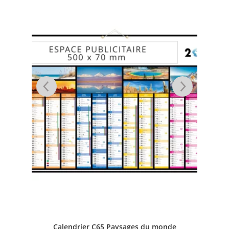
Calendrier C65 Paysages du monde