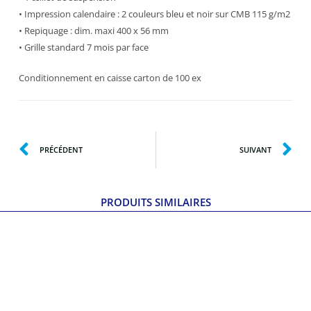
• Impression calendaire : 2 couleurs bleu et noir sur CMB 115 g/m2
• Repiquage : dim. maxi 400 x 56 mm
• Grille standard 7 mois par face
Conditionnement en caisse carton de 100 ex
PRÉCÉDENT
SUIVANT
PRODUITS SIMILAIRES