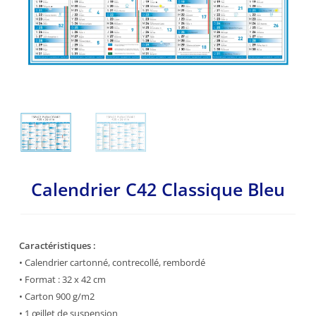
Calendrier C42 Classique Bleu
Caractéristiques :
• Calendrier cartonné, contrecollé, rembordé
• Format : 32 x 42 cm
• Carton 900 g/m2
• 1 œillet de suspension