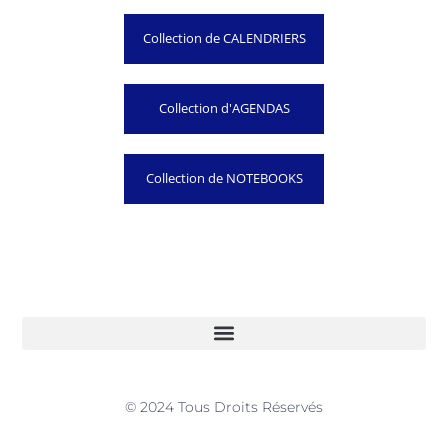
Collection de CALENDRIERS
Collection d'AGENDAS
Collection de NOTEBOOKS
© 2024 Tous Droits Réservés