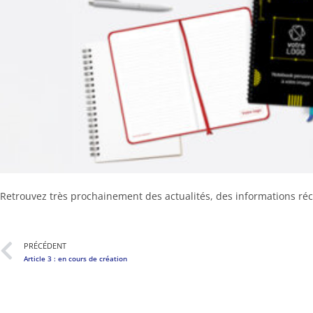
Retrouvez très prochainement des actualités, des informations réc
PRÉCÉDENT
Article 3 : en cours de création