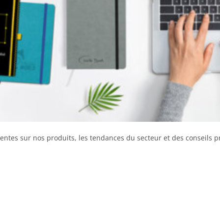
entes sur nos produits, les tendances du secteur et des conseils 