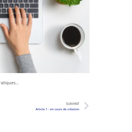
pratiques…
SUIVANT
Article 1 : en cours de création