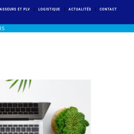
ASSEURS ET PLV
LOGISTIQUE
ACTUALITÉS
CONTACT
RS