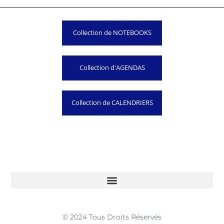
Collection de NOTEBOOKS
Collection d'AGENDAS
Collection de CALENDRIERS
© 2024 Tous Droits Réservés