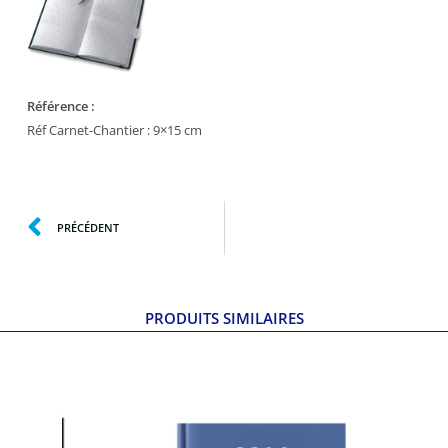
Référence :
Réf Carnet-Chantier : 9×15
cm
PRÉCÉDENT
PRODUITS SIMILAIRES