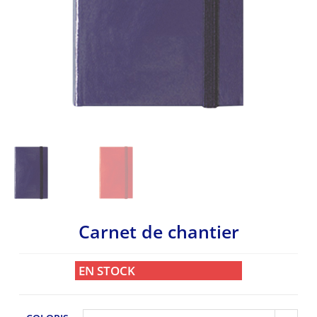
Carnet de chantier
EN STOCK