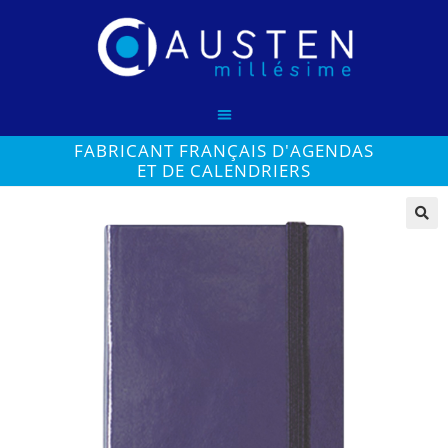
FABRICANT FRANÇAIS D'AGENDAS
ET DE CALENDRIERS