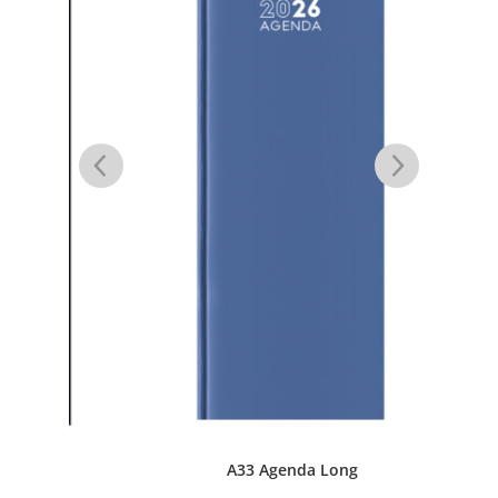
A33 Agenda Long