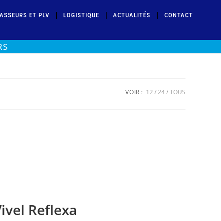
ASSEURS ET PLV
LOGISTIQUE
ACTUALITÉS
CONTACT
RS
VOIR :
12
24
TOUS
ivel Reflexa