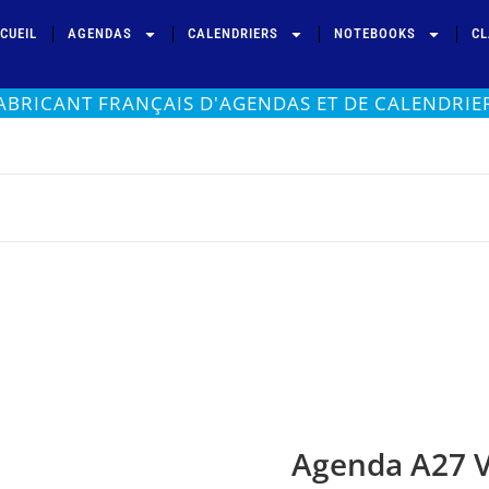
CUEIL
AGENDAS
CALENDRIERS
NOTEBOOKS
CL
ABRICANT FRANÇAIS D'AGENDAS ET DE CALENDRIE
Agenda A27 V